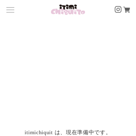
itimichiquit は、現在準備中です。