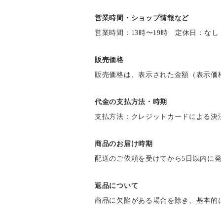
営業時間・ショップ情報など
営業時間：13時〜19時 定休日：なし
販売価格
販売価格は、表示された金額（表示価
代金の支払方法・時期
支払方法：クレジットカードによる決
商品のお届け時期
配送のご依頼を受けてから5日以内に
返品について
商品に欠陥がある場合を除き、基本的