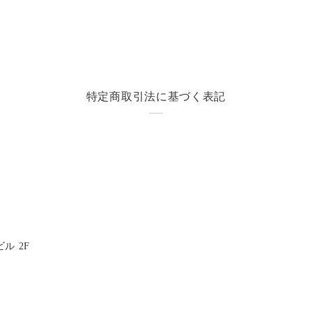
特定商取引法に基づく表記
ル 2F